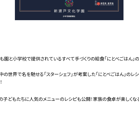
も園と小学校で提供されているすべて手づくりの給食「にとべごはん」
中の世界で名を馳せる「スターシェフ」が考案した「にとべごはん」のレ
！
の子どもたちに人気のメニューのレシピも公開！家族の食卓が楽しくな