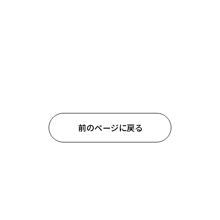
前のページに戻る