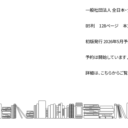
一般社団法人 全日本・
B5判 128ページ 
初版発行 2026年5月
予約は開始しています
詳細は、こちらからご覧