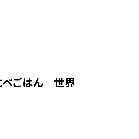
とべごはん 世界